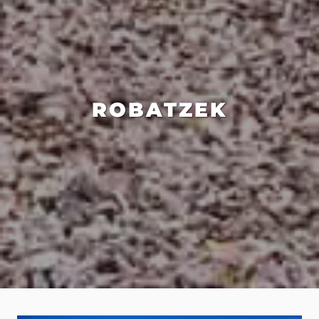
ROBATZEK